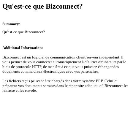
Qu'est-ce que Bizconnect?
Summary:
Qu'est-ce que Bizconnect?
Additional Information:
Bizconnect est un logiciel de communication client/serveur indépendant. Il
vous permet de vous connecter automatiquement à d’autres ordinateurs par le
biais de protocole HTTP, de manière à ce que vous puissiez échanger des
documents commerciaux électroniques avec vos partenaires.
Les fichiers reçus peuvent être chargés dans votre système ERP. Celui-ci
préparera vos documents sortants dans le répertoire adéquat, où Bizconnect les
ramasse et les envoie.