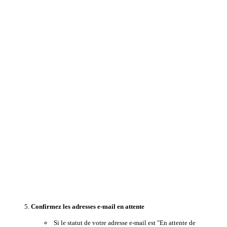
Confirmez les adresses e-mail en attente
Si le statut de votre adresse e-mail est "En attente de