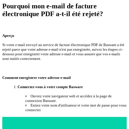
Pourquoi mon e-mail de facture
électronique PDF a-t-il été rejeté?
Aperçu
Si votre e-mail envoyé au service de facture électronique PDF de Basware a été
rejeté parce que votre adresse e-mail n'est pas enregistrée, suivez les étapes ci-
dessous pour enregistrer votre adresse e-mail et vous assurer que vos e-mails
sont traités correctement.
Comment enregistrer votre adresse e-mail
Connectez-vous à votre compte Basware
Ouvrez votre navigateur web et accédez à la page de
connexion Basware.
Entrez votre nom d'utilisateur et votre mot de passe pour vous
connecter.