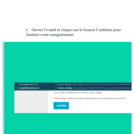
Ouvrez l'e-mail et cliquez sur le bouton Confirmer pour
finaliser votre enregistrement.