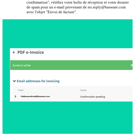
confirmation", vérifiez votre boîte de réception et votre dossier
de spam pour un e-mail provenant de
no.reply@basware.com
avec l'objet "Envoi de facture".