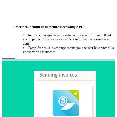
Vérifiez le statut de la facture électronique PDF
Assurez-vous que le service de facture électronique PDF est
accompagné d'une coche verte. Cela indique que le service est
actif.
Complétez tous les champs requis pour activer le service si la
coche verte est absente.