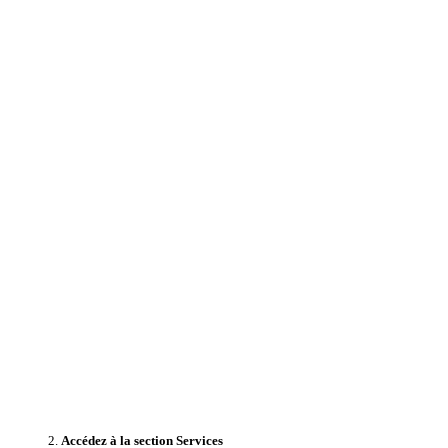
Accédez à la section Services