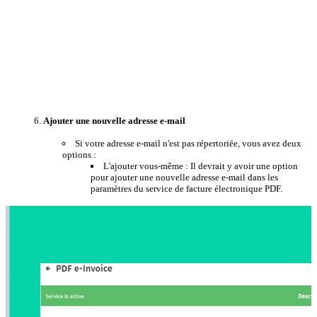
Ajouter une nouvelle adresse e-mail
Si votre adresse e-mail n'est pas répertoriée, vous avez deux
options :
L'ajouter vous-même : Il devrait y avoir une option
pour ajouter une nouvelle adresse e-mail dans les
paramètres du service de facture électronique PDF.