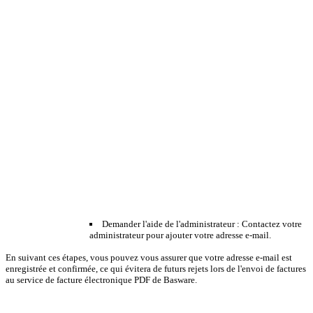
Demander l'aide de l'administrateur : Contactez votre
administrateur pour ajouter votre adresse e-mail.
En suivant ces étapes, vous pouvez vous assurer que votre adresse e-mail est
enregistrée et confirmée, ce qui évitera de futurs rejets lors de l'envoi de factures
au service de facture électronique PDF de Basware.