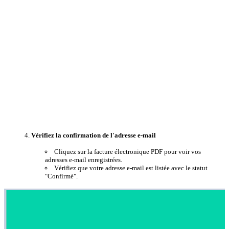
Vérifiez la confirmation de l'adresse e-mail
Cliquez sur la facture électronique PDF pour voir vos
adresses e-mail enregistrées.
Vérifiez que votre adresse e-mail est listée avec le statut
"Confirmé".