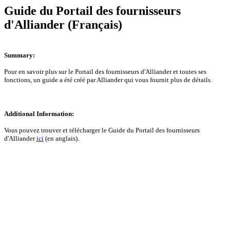
Guide du Portail des fournisseurs
d'Alliander (Français)
Summary:
Pour en savoir plus sur le
Portail des fournisseurs
d'Alliander et toutes ses
fonctions, un guide a été créé par Alliander qui vous fournit plus de détails.
Additional Information:
Vous pouvez trouver et télécharger le
Guide du Portail
des fournisseurs
d'Alliander
ici
(en anglais).