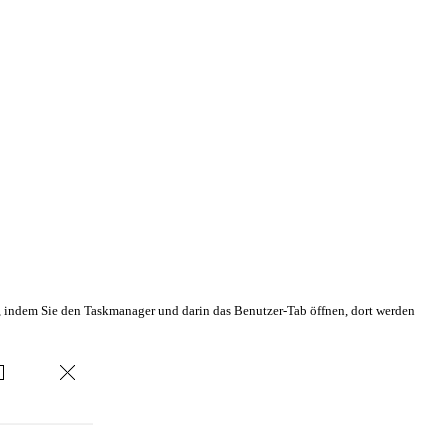
en, indem Sie den Taskmanager und darin das Benutzer-Tab öffnen, dort werden