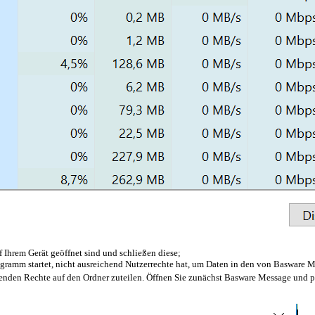
f Ihrem Gerät geöffnet sind und schließen diese;
ogramm startet, nicht ausreichend Nutzerrechte hat, um Daten in den von Basware 
henden Rechte auf den Ordner zuteilen. Öffnen Sie zunächst Basware Message und p