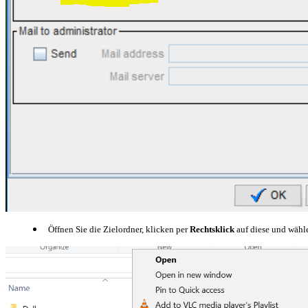
Öffnen Sie die Zielordner, klicken per
Rechtsklick
auf diese und wähl