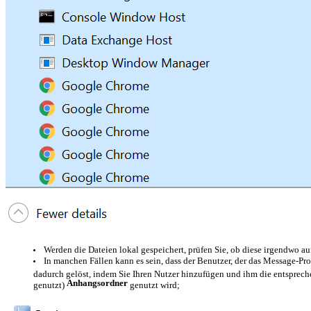
Werden die Dateien lokal gespeichert, prüfen Sie, ob diese irgendwo au
In manchen Fällen kann es sein, dass der Benutzer, der das Message-Pr
dadurch gelöst, indem Sie Ihren Nutzer hinzufügen und ihm die entsprec
Anhangsordner
genutzt)
genutzt wird;